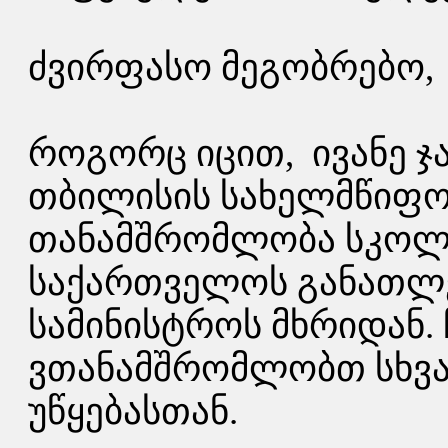
ძვირფასო მეგობრებო,
როგორც იცით, ივანე ჯ
თბილისის სახელმწიფო
თანამშრომლობა სკოლ
საქართველოს განათლე
სამინისტროს მხრიდან. 
ვთანამშრომლობთ სხვა
უწყებასთან.