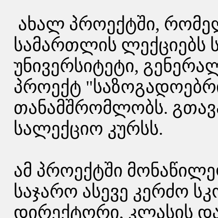
ახალ პროექტში, რომე
სამართლის ლექციებს ს
უნივერსიტეტი, გენერ
პროექტ "საზოგადოებრ
თანამშრომლობს. გთა
სალექციო კურსს.
ამ პროექტში მონაწილ
საჯარო ასევე კერძო სკ
დირექტორი, კლასის დ