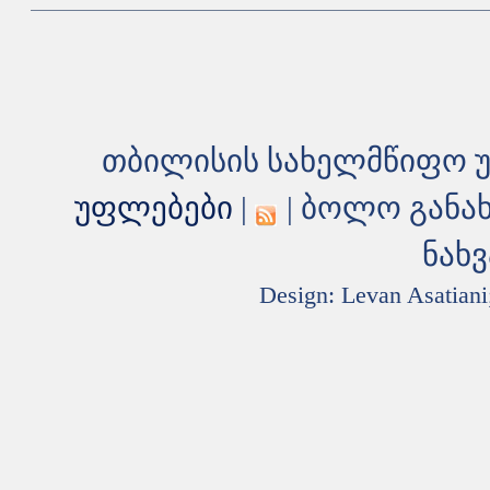
თბილისის სახელმწიფო უ
უფლებები
|
| ბოლო განა
ნახვ
Design: Levan Asatiani