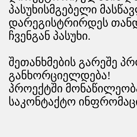
პასუხისმგებელი მასწა
დარეგისტრირდეს თან
ჩვენგან პასუხი.
შეთანხმების გარეშე პრ
განხორციელდება!
პროექტში მონაწილეობ
საკონტაქტო ინფრომაცია: 