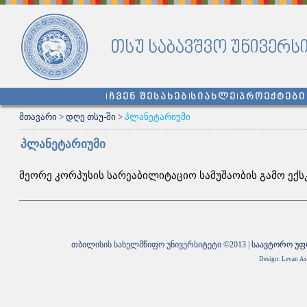
თსუ საბავშვო უნივერს
ჩვენ შესახებ
სიახლე
პროექტები
მთავარი
>
დღე თსუ-ში
>
პლანეტარიუმი
პლანეტარიუმი
მეორე კორპუსის სარეაბილიტაციო სამუშაობის გამო ექს
თბილისის სახელმწიფო უნივერსიტეტი ©2013 |
საავტორო უფ
Design: Levan Asa