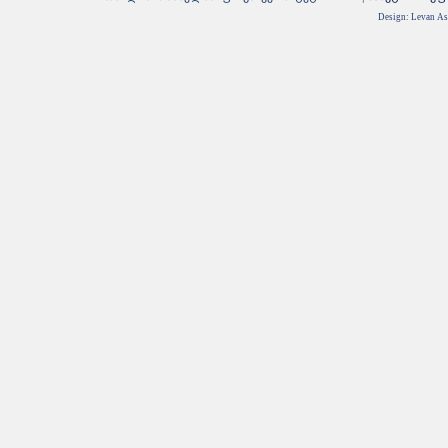
Design: Levan Asa